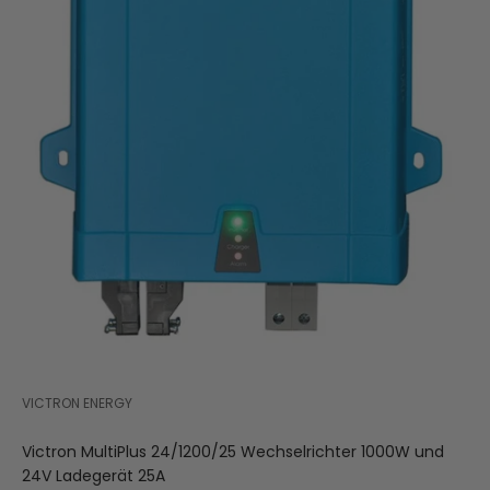
VICTRON ENERGY
Victron MultiPlus 24/1200/25 Wechselrichter 1000W und
24V Ladegerät 25A