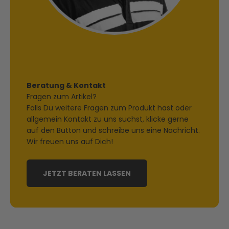
Beratung & Kontakt
Fragen zum Artikel?
Falls Du weitere Fragen zum Produkt hast oder
allgemein Kontakt zu uns suchst, klicke gerne
auf den Button und schreibe uns eine Nachricht.
Wir freuen uns auf Dich!
JETZT BERATEN LASSEN