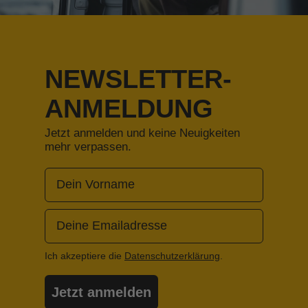
NEWSLETTER-
ANMELDUNG
Jetzt anmelden und keine Neuigkeiten
mehr verpassen.
Dein Vorname
Deine Emailadresse
Ich akzeptiere die
Datenschutzerklärung
.
Jetzt anmelden